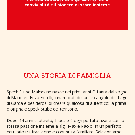
convivialità
e il
piacere di stare insieme
.
UNA STORIA DI FAMIGLIA
Speck Stube Malcesine nasce nei primi anni Ottanta dal sogno
di Mario ed Enza Forelli, innamorati di questo angolo del Lago
di Garda e desiderosi di creare qualcosa di autentico: la prima
e originale Speck Stube del territorio.
Dopo 44 anni di attività, il locale è oggi portato avanti con la
stessa passione insieme ai figli Max e Paolo, in un perfetto
equilibrio tra tradizione e continuità familiare. Selezioniamo