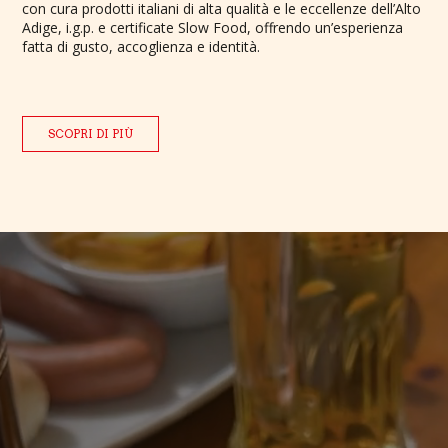
con cura prodotti italiani di alta qualità e le eccellenze dell’Alto
Adige, i.g.p. e certificate Slow Food, offrendo un’esperienza
fatta di gusto, accoglienza e identità.
SCOPRI DI PIÙ