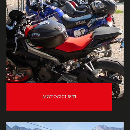
MOTOCICLISTI