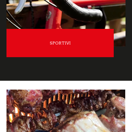
SPORTIVI