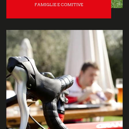
FAMIGLIE E COMITIVE