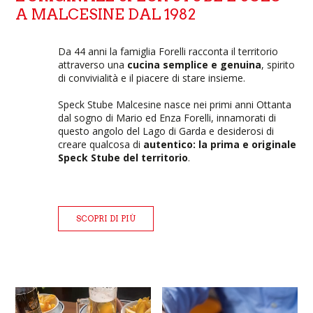
A MALCESINE DAL 1982
Da 44 anni la famiglia Forelli racconta il territorio
attraverso una
cucina semplice e genuina
, spirito
di convivialità e il piacere di stare insieme.
Speck Stube Malcesine nasce nei primi anni Ottanta
dal sogno di Mario ed Enza Forelli, innamorati di
questo angolo del Lago di Garda e desiderosi di
creare qualcosa di
autentico: la prima e originale
Speck Stube del territorio
.
SCOPRI DI PIÙ