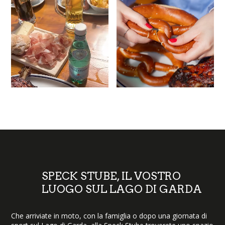
SPECK STUBE, IL VOSTRO
LUOGO SUL LAGO DI GARDA
Che arriviate in moto, con la famiglia o dopo una giornata di