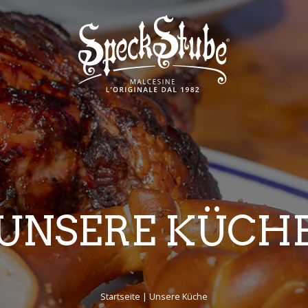
UNSERE KÜCH
Startseite
Unsere Küche