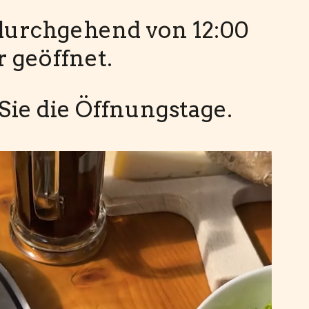
urchgehend von 12:00
r geöffnet.
Sie die Öffnungstage.