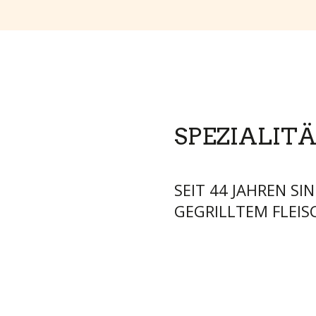
SPEZIALITÄ
SEIT 44 JAHREN SI
GEGRILLTEM FLEIS