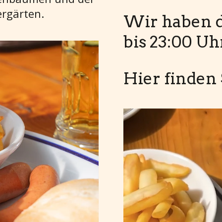
ergärten.
Wir haben d
bis 23:00 Uh
Hier finden 