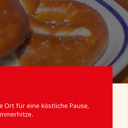
 Ort für eine köstliche Pause,
ommerhitze.