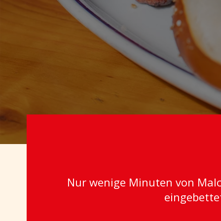
Nur wenige Minuten von Malces
eingebette