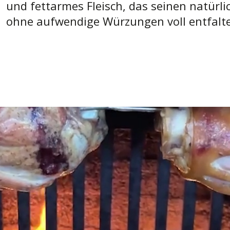
und fettarmes Fleisch, das seinen natür
ohne aufwendige Würzungen voll entfalte